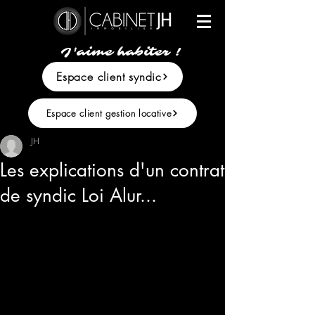
J'aime habiter !
Espace client syndic
Espace client gestion locative
JH
Les explications d'un contrat
de syndic Loi Alur...